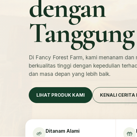
dengan
Tanggung 
Di Fancy Forest Farm, kami menanam dan 
berkualitas tinggi dengan kepedulian terha
dan masa depan yang lebih baik.
LIHAT PRODUK KAMI
KENALI CERITA
Ditanam Alami
🌱
🤲