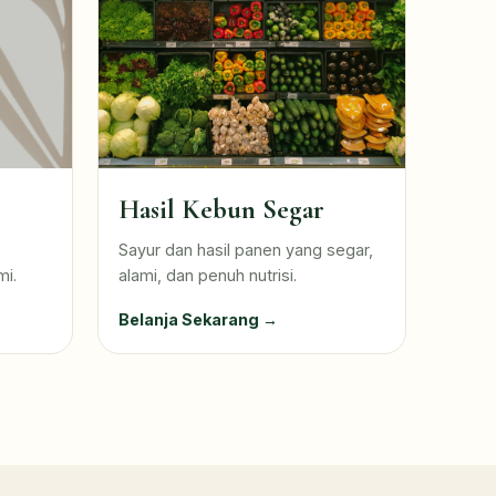
Hasil Kebun Segar
Sayur dan hasil panen yang segar,
mi.
alami, dan penuh nutrisi.
Belanja Sekarang →