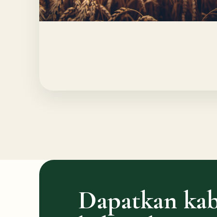
Dapatkan kab