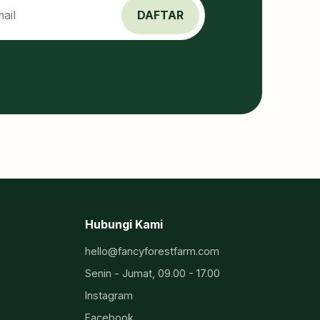
DAFTAR
Hubungi Kami
hello@fancyforestfarm.com
Senin - Jumat, 09.00 - 17.00
Instagram
Facebook