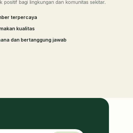
k positif bagi lingkungan dan komunitas sekitar.
umber terpercaya
makan kualitas
ana dan bertanggung jawab