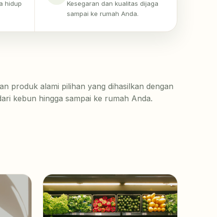
a hidup
Kesegaran dan kualitas dijaga
sampai ke rumah Anda.
n produk alami pilihan yang dihasilkan dengan
 dari kebun hingga sampai ke rumah Anda.